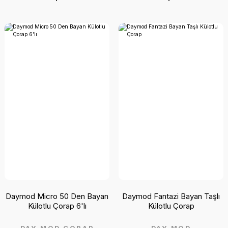
Daymod Micro 50 Den Bayan
Daymod Fantazi Bayan Taşlı
Külotlu Çorap 6'lı
Külotlu Çorap