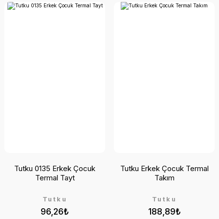
Tutku 0135 Erkek Çocuk
Tutku Erkek Çocuk Termal
Termal Tayt
Takım
Tutku
Tutku
96,26₺
188,89₺