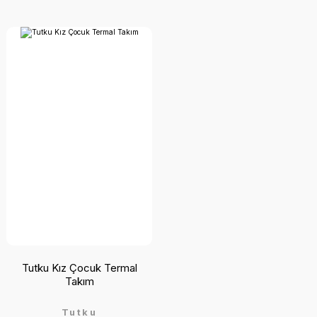
Tutku Kız Çocuk Termal
Takım
Tutku