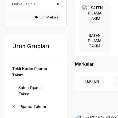
Tüm Markalar
SATEN
PIJAMA
Ürün Grupları
TAKIM
Markalar
Tekli Kadın Pijama
Takım
TEKTEN
Saten Pijama
Takım
Pijama Takımı