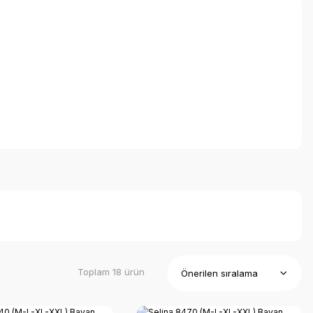
Toplam 18 ürün