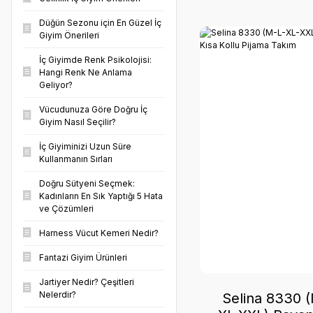
Düğün Sezonu için En Güzel İç
Giyim Önerileri
İç Giyimde Renk Psikolojisi:
Hangi Renk Ne Anlama
Geliyor?
Vücudunuza Göre Doğru İç
Giyim Nasıl Seçilir?
İç Giyiminizi Uzun Süre
Kullanmanın Sırları
Doğru Sütyeni Seçmek:
Kadınların En Sık Yaptığı 5 Hata
ve Çözümleri
Harness Vücut Kemeri Nedir?
Fantazi Giyim Ürünleri
Jartiyer Nedir? Çeşitleri
Nelerdir?
Selina 8330 