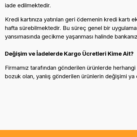
iade edilmektedir.
Kredi kartınıza yatırılan geri ödemenin kredi kartı 
hafta sürebilmektedir. Bu süreç genel bir uygulama
yansımasında gecikme yaşanması halinde bankanız il
Değişim ve İadelerde Kargo Ücretleri Kime Ait?
Firmamız tarafından gönderilen ürünlerde herhangi 
bozuk olan, yanlış gönderilen ürünlerin değişimi ya