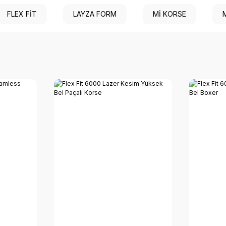
FLEX FİT
LAYZA FORM
Mİ KORSE