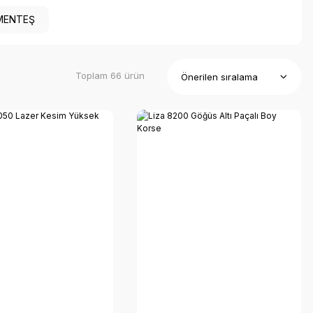
MENTEŞ
Toplam 66 ürün