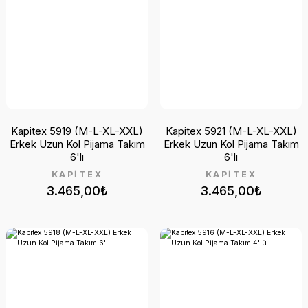
Kapitex 5919 (M-L-XL-XXL)
Kapitex 5921 (M-L-XL-XXL)
Erkek Uzun Kol Pijama Takım
Erkek Uzun Kol Pijama Takım
6'lı
6'lı
KAPİTEX
KAPİTEX
3.465,00₺
3.465,00₺