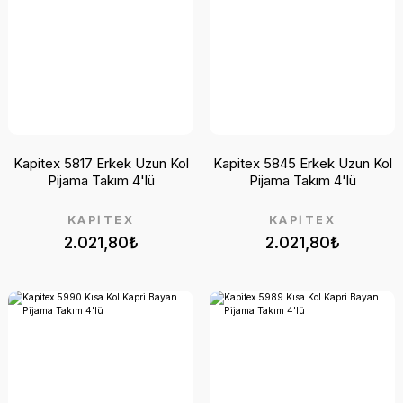
Kapitex 5817 Erkek Uzun Kol
Kapitex 5845 Erkek Uzun Kol
Pijama Takım 4'lü
Pijama Takım 4'lü
KAPİTEX
KAPİTEX
2.021,80₺
2.021,80₺