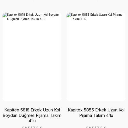
Kapitex 5818 Erkek Uzun Kol
Kapitex 5855 Erkek Uzun Kol
Boydan Düğmeli Pijama Takım
Pijama Takım 4'lü
4'lü
KAPİTEX
KAPİTEX