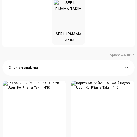
SERILI PIJAMA
TAKIM
Toplam 44 ürün