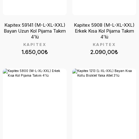
Kapitex 59141 (M-L-XL-XXL)
Kapitex 5908 (M-L-XL-XXL)
Bayan Uzun Kol Pijama Takım
Erkek Kısa Kol Pijama Takım
4'lü
4'lü
KAPİTEX
KAPİTEX
1.650,00₺
2.090,00₺