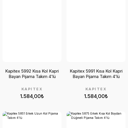
Kapitex 5992 Kısa Kol Kapri
Kapitex 5991 Kısa Kol Kapri
Bayan Pijama Takım 4'lü
Bayan Pijama Takım 4'lü
KAPİTEX
KAPİTEX
1.584,00₺
1.584,00₺