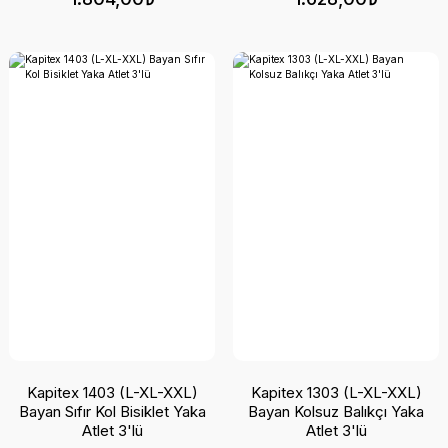
Kapitex 1403 (L-XL-XXL)
Kapitex 1303 (L-XL-XXL)
Bayan Sıfır Kol Bisiklet Yaka
Bayan Kolsuz Balıkçı Yaka
Atlet 3'lü
Atlet 3'lü