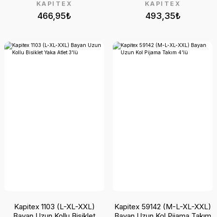
KAPİTEX
KAPİTEX
466,95₺
493,35₺
Kapitex 1103 (L-XL-XXL)
Kapitex 59142 (M-L-XL-XXL)
Bayan Uzun Kollu Bisiklet
Bayan Uzun Kol Pijama Takım