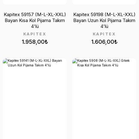
Kapitex 59157 (M-L-XL-XXL)
Kapitex 59198 (M-L-XL-XXL)
Bayan Kısa Kol Pijama Takım
Bayan Uzun Kol Pijama Takım
4'lü
4'lü
KAPİTEX
KAPİTEX
1.958,00₺
1.606,00₺