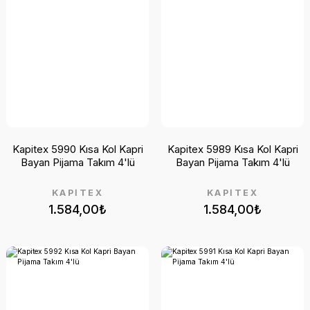
Kapitex 5990 Kısa Kol Kapri
Kapitex 5989 Kısa Kol Kapri
Bayan Pijama Takım 4'lü
Bayan Pijama Takım 4'lü
KAPİTEX
KAPİTEX
1.584,00₺
1.584,00₺