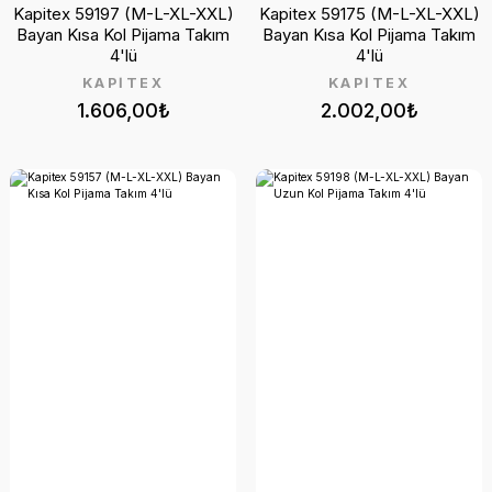
Kapitex 59197 (M-L-XL-XXL)
Kapitex 59175 (M-L-XL-XXL)
Bayan Kısa Kol Pijama Takım
Bayan Kısa Kol Pijama Takım
4'lü
4'lü
KAPİTEX
KAPİTEX
1.606,00₺
2.002,00₺