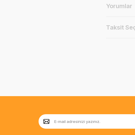
Yorumlar
Taksit Se