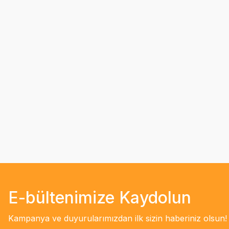
E-bültenimize Kaydolun
Kampanya ve duyurularımızdan ilk sizin haberiniz olsun!