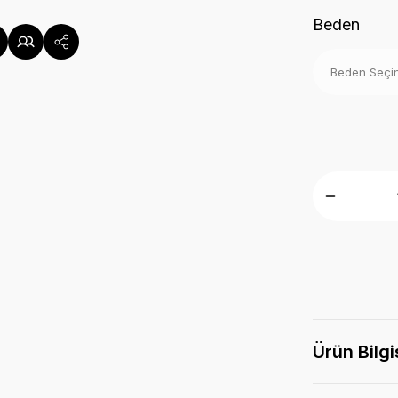
Beden
Ürün Bilgi