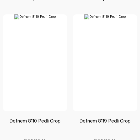
Defnem 8110 Pedli Crop
Defnem 8119 Pedli Crop