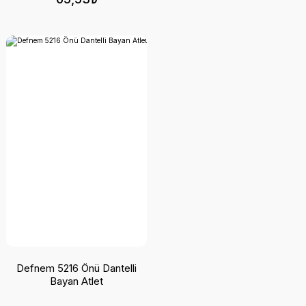
Defnem 5216 Önü Dantelli
Bayan Atlet