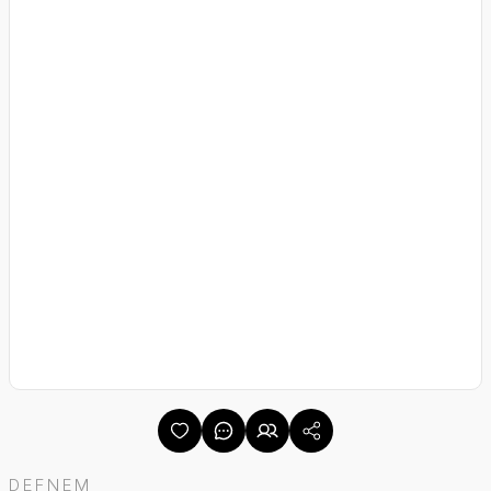
DEFNEM