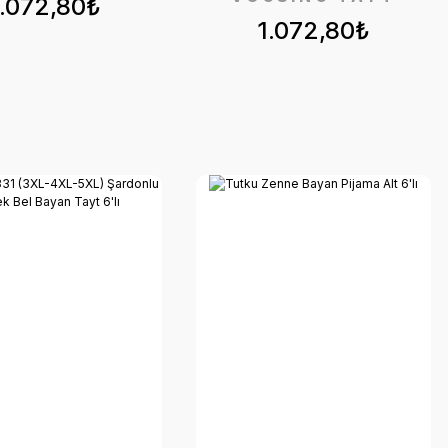
1.072,80₺
1.072,80₺