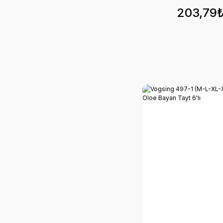
203,79