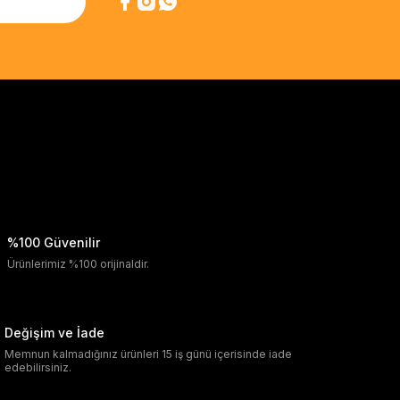
%100 Güvenilir
Ürünlerimiz %100 orijinaldir.
Değişim ve İade
Memnun kalmadığınız ürünleri 15 iş günü içerisinde iade
edebilirsiniz.