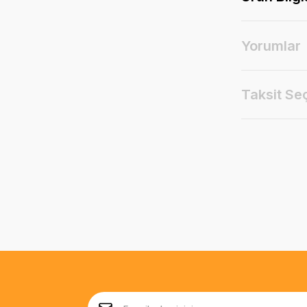
Yorumlar
Taksit Se