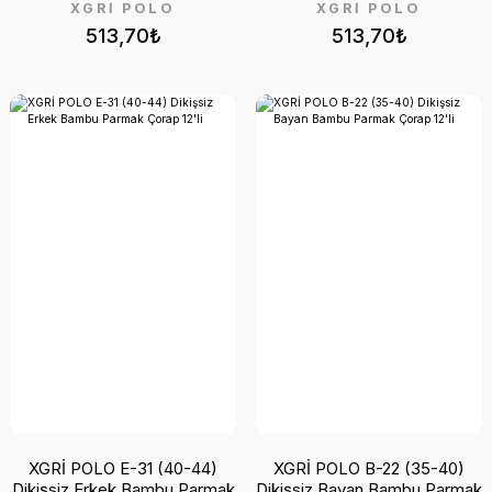
XGRİ POLO
XGRİ POLO
513,70₺
513,70₺
XGRİ POLO E-31 (40-44)
XGRİ POLO B-22 (35-40)
Dikişsiz Erkek Bambu Parmak
Dikişsiz Bayan Bambu Parmak