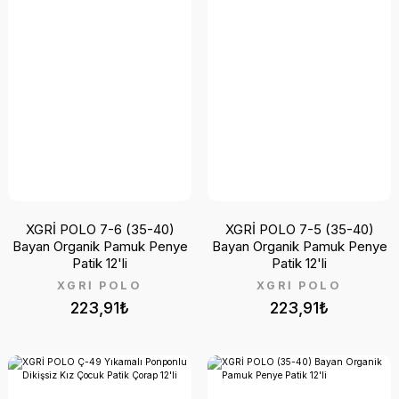
XGRİ POLO 7-6 (35-40)
XGRİ POLO 7-5 (35-40)
Bayan Organik Pamuk Penye
Bayan Organik Pamuk Penye
Patik 12'li
Patik 12'li
XGRİ POLO
XGRİ POLO
223,91₺
223,91₺