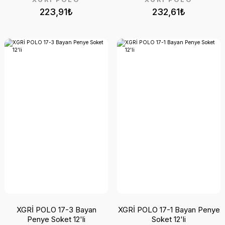
223,91₺
232,61₺
XGRİ POLO 17-3 Bayan
XGRİ POLO 17-1 Bayan Penye
Penye Soket 12'li
Soket 12'li