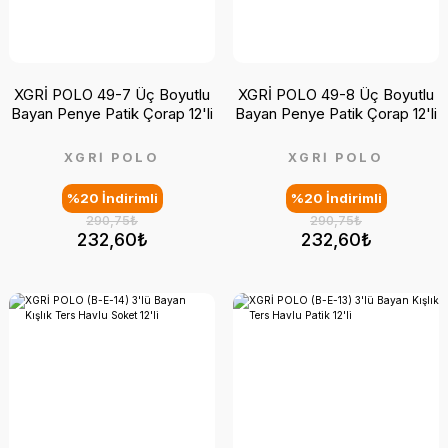
XGRİ POLO 49-7 Üç Boyutlu
XGRİ POLO 49-8 Üç Boyutlu
Bayan Penye Patik Çorap 12'li
Bayan Penye Patik Çorap 12'li
XGRİ POLO
XGRİ POLO
%20 İndirimli
%20 İndirimli
290,75₺
290,75₺
232,60₺
232,60₺