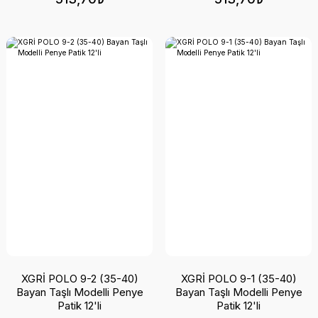
XGRİ POLO 9-2 (35-40)
XGRİ POLO 9-1 (35-40)
Bayan Taşlı Modelli Penye
Bayan Taşlı Modelli Penye
Patik 12'li
Patik 12'li