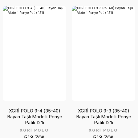
XGRİ POLO 9-4 (35-40)
XGRİ POLO 9-3 (35-40)
Bayan Taşlı Modelli Penye
Bayan Taşlı Modelli Penye
Patik 12'li
Patik 12'li
XGRİ POLO
XGRİ POLO
513,70₺
513,70₺