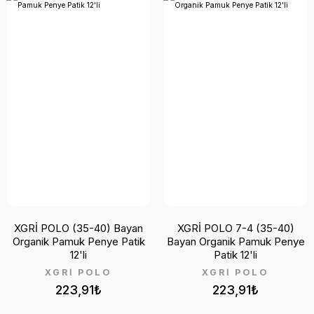
XGRİ POLO (35-40) Bayan
XGRİ POLO 7-4 (35-40)
Organik Pamuk Penye Patik
Bayan Organik Pamuk Penye
12'li
Patik 12'li
XGRİ POLO
XGRİ POLO
223,91₺
223,91₺