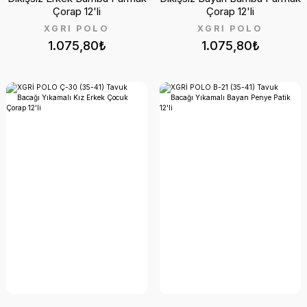
Çorap 12'li
Çorap 12'li
XGRİ POLO
XGRİ POLO
1.075,80₺
1.075,80₺