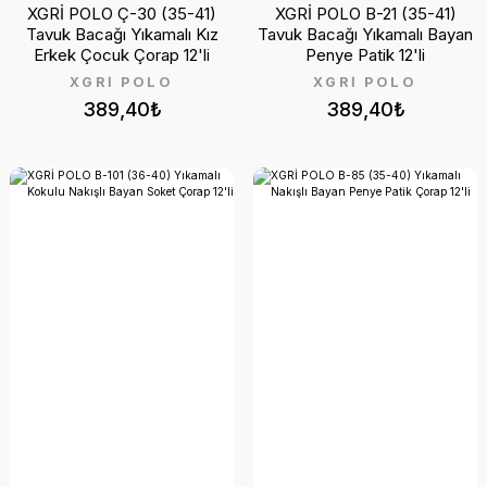
XGRİ POLO Ç-30 (35-41)
XGRİ POLO B-21 (35-41)
Tavuk Bacağı Yıkamalı Kız
Tavuk Bacağı Yıkamalı Bayan
Erkek Çocuk Çorap 12'li
Penye Patik 12'li
XGRİ POLO
XGRİ POLO
389,40₺
389,40₺