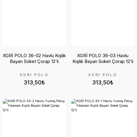
XGRİ POLO 36-02 Havlu Kışlık
XGRİ POLO 36-03 Havlu
Bayan Soket Çorap 12'li
Kışlık Bayan Soket Çorap 12'li
XGRİ POLO
XGRİ POLO
313,50₺
313,50₺