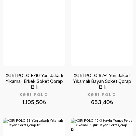
XGRİ POLO E-10 Yün Jakarlı
XGRİ POLO 62-1 Yün Jakarlı
Yıkamalı Erkek Soket Çorap
Yıkamalı Bayan Soket Çorap
12'li
12'li
XGRİ POLO
XGRİ POLO
1.105,50₺
653,40₺