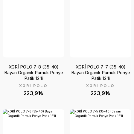
XGRİ POLO 7-8 (35-40)
XGRİ POLO 7-7 (35-40)
Bayan Organik Pamuk Penye
Bayan Organik Pamuk Penye
Patik 12'li
Patik 12'li
XGRİ POLO
XGRİ POLO
223,91₺
223,91₺