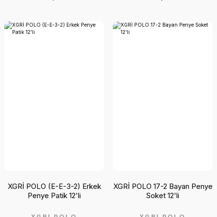
XGRİ POLO (E-E-3-2) Erkek
XGRİ POLO 17-2 Bayan Penye
Penye Patik 12'li
Soket 12'li
XGRİ POLO
XGRİ POLO