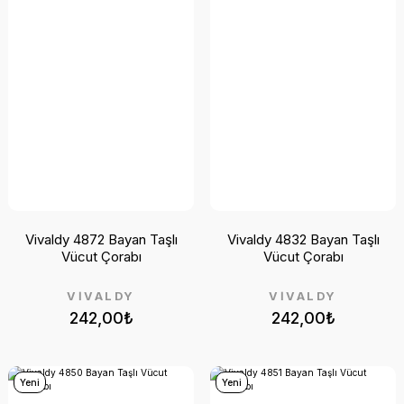
Vivaldy 4872 Bayan Taşlı
Vivaldy 4832 Bayan Taşlı
Vücut Çorabı
Vücut Çorabı
VİVALDY
VİVALDY
242,00₺
242,00₺
Yeni
Yeni