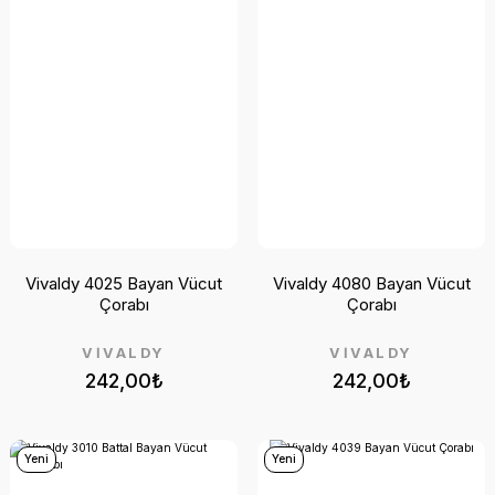
Vivaldy 4025 Bayan Vücut
Vivaldy 4080 Bayan Vücut
Çorabı
Çorabı
VİVALDY
VİVALDY
242,00₺
242,00₺
Yeni
Yeni