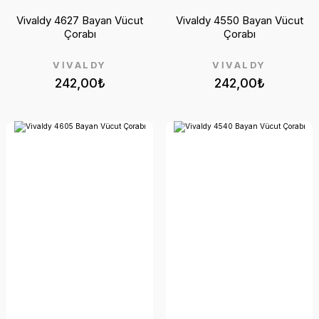
Vivaldy 4627 Bayan Vücut
Vivaldy 4550 Bayan Vücut
Çorabı
Çorabı
VİVALDY
VİVALDY
242,00₺
242,00₺