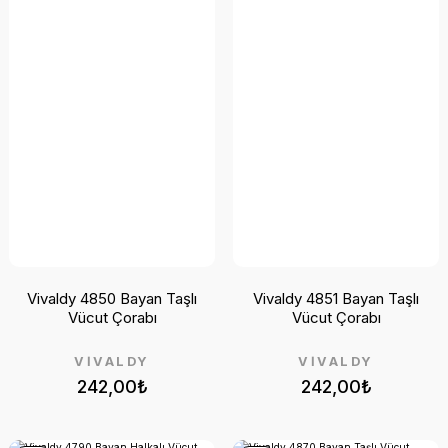
Vivaldy 4850 Bayan Taşlı
Vivaldy 4851 Bayan Taşlı
Vücut Çorabı
Vücut Çorabı
VİVALDY
VİVALDY
242,00₺
242,00₺