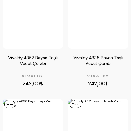
Vivaldy 4852 Bayan Taşlı
Vivaldy 4835 Bayan Taşlı
Vücut Çorabı
Vücut Çorabı
VİVALDY
VİVALDY
242,00₺
242,00₺
Yeni
Yeni