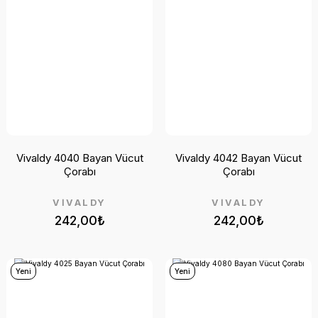
Vivaldy 4040 Bayan Vücut
Vivaldy 4042 Bayan Vücut
Çorabı
Çorabı
VİVALDY
VİVALDY
242,00₺
242,00₺
Yeni
Yeni