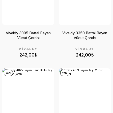
Vivaldy 3005 Battal Bayan
Vivaldy 3350 Battal Bayan
Vücut Çorabı
Vücut Çorabı
VİVALDY
VİVALDY
242,00₺
242,00₺
Yeni
Yeni