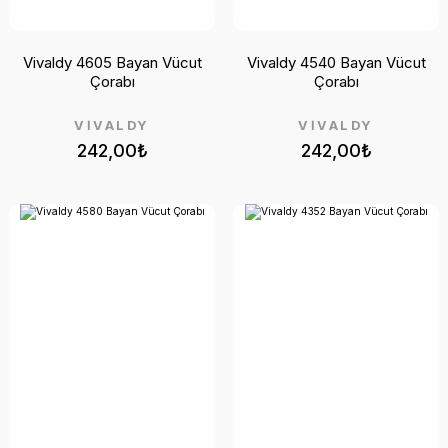
Vivaldy 4605 Bayan Vücut
Vivaldy 4540 Bayan Vücut
Çorabı
Çorabı
VİVALDY
VİVALDY
242,00₺
242,00₺