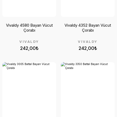
Vivaldy 4580 Bayan Vücut
Vivaldy 4352 Bayan Vücut
Çorabı
Çorabı
VİVALDY
VİVALDY
242,00₺
242,00₺