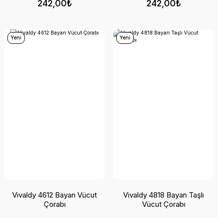
242,00₺
242,00₺
Yeni
Yeni
Vivaldy 4612 Bayan Vücut
Vivaldy 4818 Bayan Taşlı
Çorabı
Vücut Çorabı