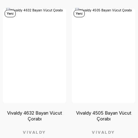
Yeni
Yeni
Vivaldy 4632 Bayan Vücut
Vivaldy 4505 Bayan Vücut
Çorabı
Çorabı
VİVALDY
VİVALDY