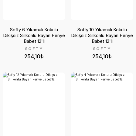
Softy 6 Yıkamalı Kokulu
Softy 10 Yıkamalı Kokulu
Dikişsiz Silikonlu Bayan Penye
Dikişsiz Silikonlu Bayan Penye
Babet 12'li
Babet 12'li
SOFTY
SOFTY
254,10₺
254,10₺