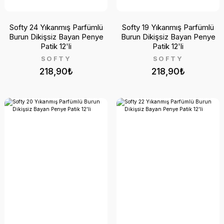
Softy 24 Yıkanmış Parfümlü
Softy 19 Yıkanmış Parfümlü
Burun Dikişsiz Bayan Penye
Burun Dikişsiz Bayan Penye
Patik 12'li
Patik 12'li
SOFTY
SOFTY
218,90₺
218,90₺