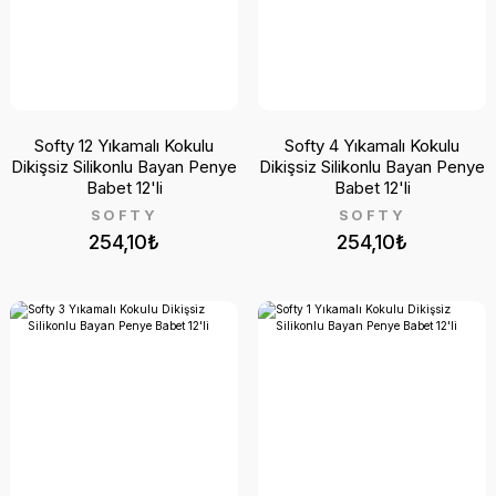
Softy 12 Yıkamalı Kokulu
Softy 4 Yıkamalı Kokulu
Dikişsiz Silikonlu Bayan Penye
Dikişsiz Silikonlu Bayan Penye
Babet 12'li
Babet 12'li
SOFTY
SOFTY
254,10₺
254,10₺