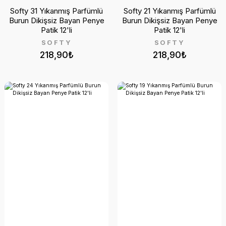
Softy 31 Yıkanmış Parfümlü
Softy 21 Yıkanmış Parfümlü
Burun Dikişsiz Bayan Penye
Burun Dikişsiz Bayan Penye
Patik 12'li
Patik 12'li
SOFTY
SOFTY
218,90₺
218,90₺