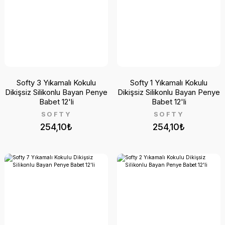
Softy 3 Yıkamalı Kokulu
Softy 1 Yıkamalı Kokulu
Dikişsiz Silikonlu Bayan Penye
Dikişsiz Silikonlu Bayan Penye
Babet 12'li
Babet 12'li
SOFTY
SOFTY
254,10₺
254,10₺