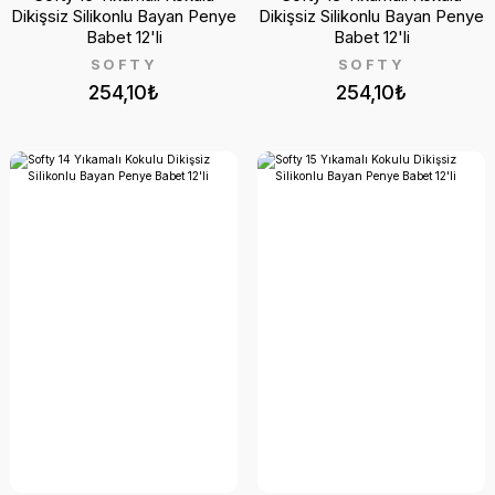
Dikişsiz Silikonlu Bayan Penye
Dikişsiz Silikonlu Bayan Penye
Babet 12'li
Babet 12'li
SOFTY
SOFTY
254,10₺
254,10₺