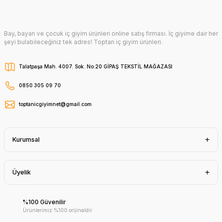
Bay, bayan ve çocuk iç giyim ürünleri online satış firması. İç giyime dair her
şeyi bulabileceğiniz tek adres! Toptan iç giyim ürünleri.
Talatpaşa Mah. 4007. Sok. No:20 GİPAŞ TEKSTİL MAĞAZASI
0850 305 09 70
toptanicgiyimnet@gmail.com
Kurumsal
Üyelik
%100 Güvenilir
Ürünlerimiz %100 orijinaldir.