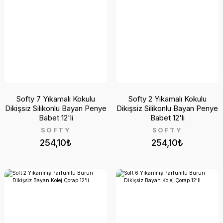
Softy 7 Yıkamalı Kokulu
Softy 2 Yıkamalı Kokulu
Dikişsiz Silikonlu Bayan Penye
Dikişsiz Silikonlu Bayan Penye
Babet 12'li
Babet 12'li
SOFTY
SOFTY
254,10₺
254,10₺