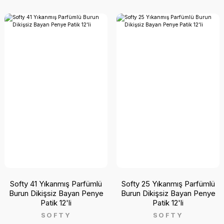
Softy 41 Yıkanmış Parfümlü
Softy 25 Yıkanmış Parfümlü
Burun Dikişsiz Bayan Penye
Burun Dikişsiz Bayan Penye
Patik 12'li
Patik 12'li
SOFTY
SOFTY