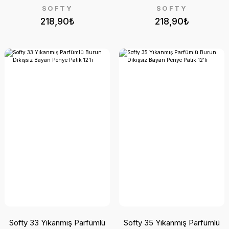
SOFTY
SOFTY
218,90₺
218,90₺
Softy 33 Yıkanmış Parfümlü
Softy 35 Yıkanmış Parfümlü