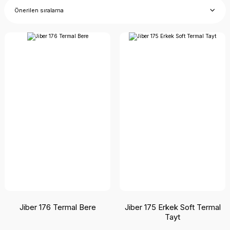
Jiber 176 Termal Bere
Jiber 175 Erkek Soft Termal
Tayt