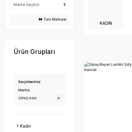
Tüm Markalar
KADIN
Ürün Grupları
Seçimleriniz
Marka
GİPAŞ ASKI
Kadın