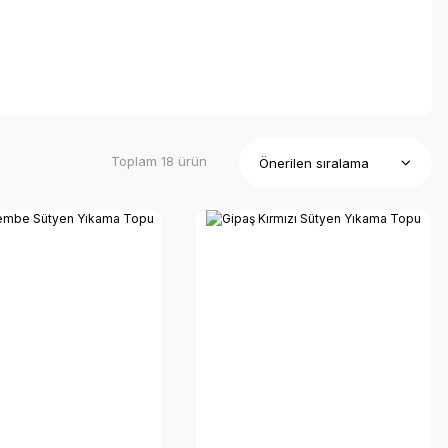
Toplam 18 ürün