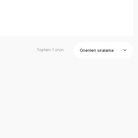
Toplam 1 ürün