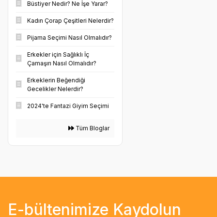
Büstiyer Nedir? Ne İşe Yarar?
Kadın Çorap Çeşitleri Nelerdir?
Pijama Seçimi Nasıl Olmalıdır?
Erkekler için Sağlıklı İç
Çamaşırı Nasıl Olmalıdır?
Erkeklerin Beğendiği
Gecelikler Nelerdir?
2024'te Fantazi Giyim Seçimi
Tüm Bloglar
E-bültenimize Kaydolun