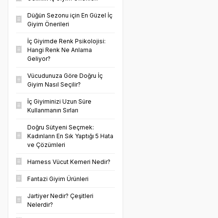
Düğün Sezonu için En Güzel İç
Giyim Önerileri
İç Giyimde Renk Psikolojisi:
Hangi Renk Ne Anlama
Geliyor?
Vücudunuza Göre Doğru İç
Giyim Nasıl Seçilir?
İç Giyiminizi Uzun Süre
Kullanmanın Sırları
Doğru Sütyeni Seçmek:
Kadınların En Sık Yaptığı 5 Hata
ve Çözümleri
Harness Vücut Kemeri Nedir?
Fantazi Giyim Ürünleri
Jartiyer Nedir? Çeşitleri
Nelerdir?