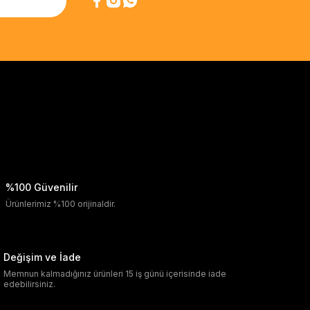
%100 Güvenilir
Ürünlerimiz %100 orijinaldir.
Değişim ve İade
Memnun kalmadığınız ürünleri 15 iş günü içerisinde iade
edebilirsiniz.