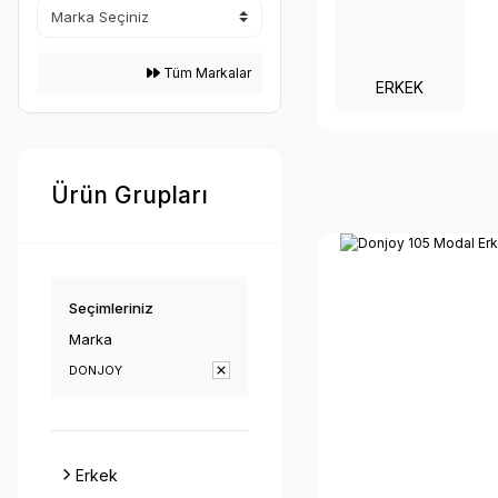
Tüm Markalar
ERKEK
Ürün Grupları
Seçimleriniz
Marka
DONJOY
Erkek