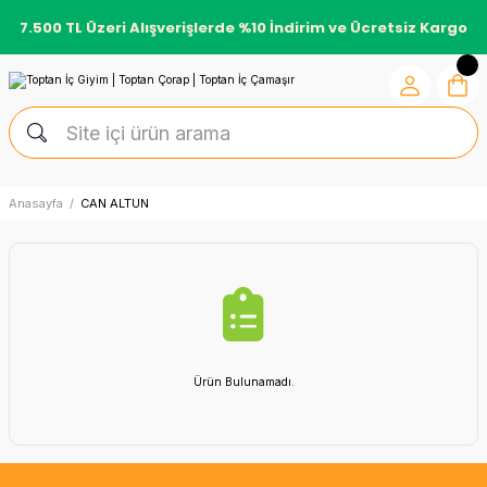
7.500 TL Üzeri Alışverişlerde %10 İndirim ve Ücretsiz Kargo
Anasayfa
CAN ALTUN
Ürün Bulunamadı.