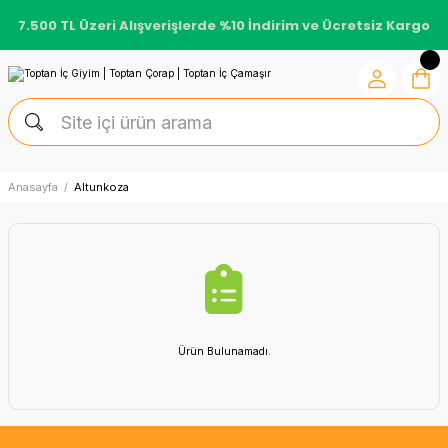
7.500 TL Üzeri Alışverişlerde %10 İndirim ve Ücretsiz Kargo
Anasayfa
Altunkoza
Ürün Bulunamadı.