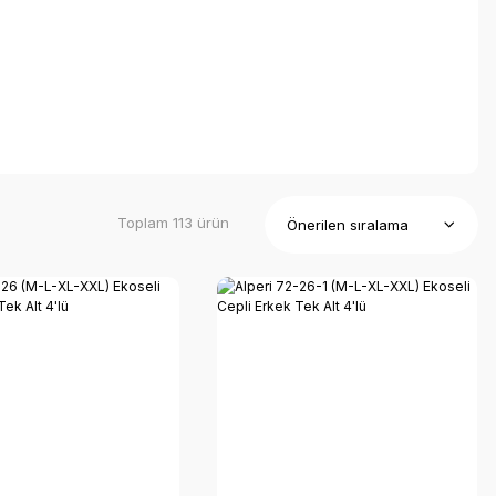
Toplam 113 ürün