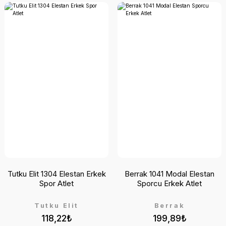
Tutku Elit 1304 Elestan Erkek
Berrak 1041 Modal Elestan
Spor Atlet
Sporcu Erkek Atlet
Tutku Elit
Berrak
118,22₺
199,89₺