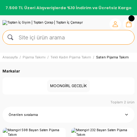
7.500 TL Üzeri Alışverişlerde %10 İndirim ve Ücretsiz Kargo
Anasayfa
Pijama Takımı
Tekli Kadın Pijama Takım
Saten Pijama Takım
Markalar
MOONGİRL GECELİK
Toplam 2 ürün