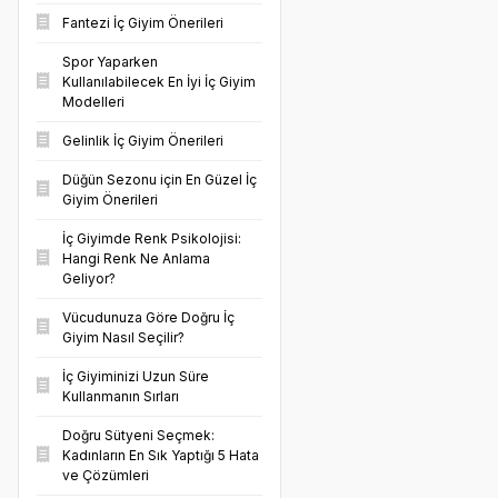
Fantezi İç Giyim Önerileri
Spor Yaparken
Kullanılabilecek En İyi İç Giyim
Modelleri
Gelinlik İç Giyim Önerileri
Düğün Sezonu için En Güzel İç
Giyim Önerileri
İç Giyimde Renk Psikolojisi:
Hangi Renk Ne Anlama
Geliyor?
Vücudunuza Göre Doğru İç
Giyim Nasıl Seçilir?
İç Giyiminizi Uzun Süre
Kullanmanın Sırları
Doğru Sütyeni Seçmek:
Kadınların En Sık Yaptığı 5 Hata
ve Çözümleri