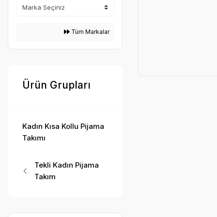
Tüm Markalar
Ürün Grupları
Kadın Kısa Kollu Pijama
Takımı
Tekli Kadın Pijama
Takım