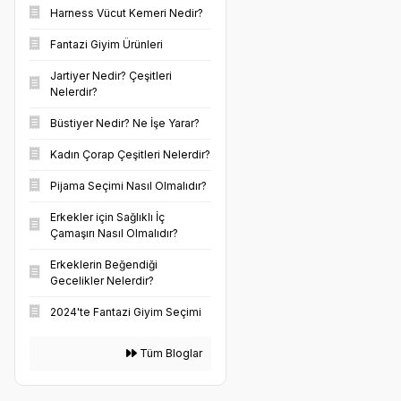
Harness Vücut Kemeri Nedir?
Fantazi Giyim Ürünleri
Jartiyer Nedir? Çeşitleri
Nelerdir?
Büstiyer Nedir? Ne İşe Yarar?
Kadın Çorap Çeşitleri Nelerdir?
Pijama Seçimi Nasıl Olmalıdır?
Erkekler için Sağlıklı İç
Çamaşırı Nasıl Olmalıdır?
Erkeklerin Beğendiği
Gecelikler Nelerdir?
2024'te Fantazi Giyim Seçimi
Tüm Bloglar