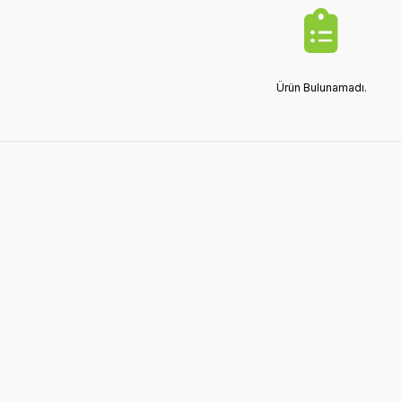
Ürün Bulunamadı.