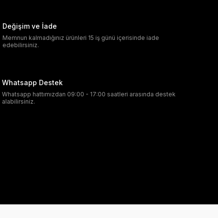
Değişim ve İade
Memnun kalmadığınız ürünleri 15 iş günü içerisinde iade
edebilirsiniz.
Whatsapp Destek
Whatsapp hattımızdan 09:00 - 17:00 saatleri arasında destek
alabilirsiniz.