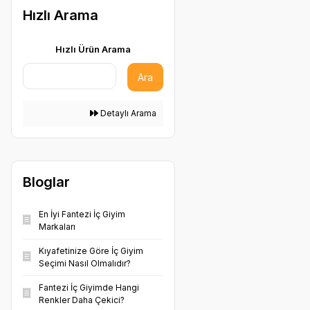
Hızlı Arama
Hızlı Ürün Arama
Ara
Detaylı Arama
Bloglar
En İyi Fantezi İç Giyim
Markaları
Kıyafetinize Göre İç Giyim
Seçimi Nasıl Olmalıdır?
Fantezi İç Giyimde Hangi
Renkler Daha Çekici?