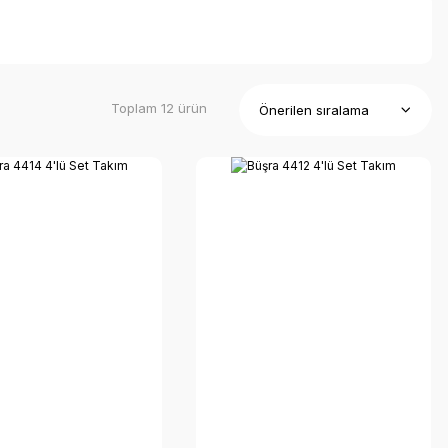
Toplam 12 ürün