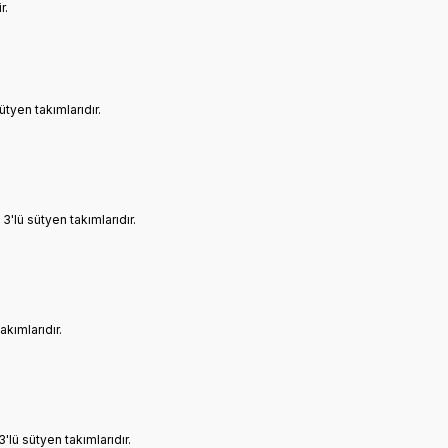
r.
tyen takımlarıdır.
3'lü sütyen takımlarıdır.
kımlarıdır.
'lü sütyen takımlarıdır.