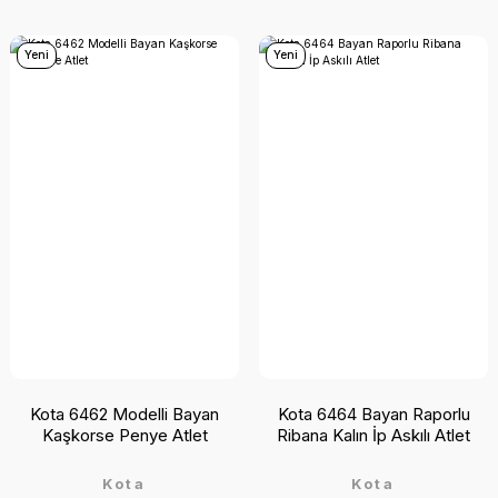
Yeni
Yeni
Kota 6462 Modelli Bayan
Kota 6464 Bayan Raporlu
Kaşkorse Penye Atlet
Ribana Kalın İp Askılı Atlet
Kota
Kota