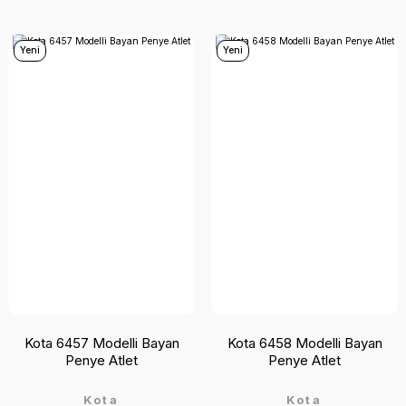
Yeni
Yeni
Kota 6457 Modelli Bayan
Kota 6458 Modelli Bayan
Penye Atlet
Penye Atlet
Kota
Kota