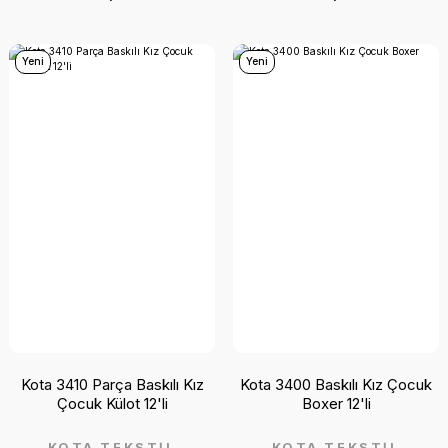
Yeni
Yeni
Kota 3410 Parça Baskılı Kız
Kota 3400 Baskılı Kız Çocuk
Çocuk Külot 12'li
Boxer 12'li
KOTA TEKSTİL
KOTA TEKSTİL