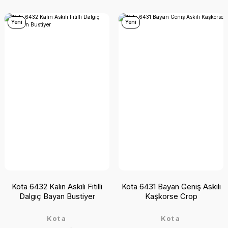
Yeni
Yeni
Kota 6432 Kalın Askılı Fitilli
Kota 6431 Bayan Geniş Askılı
Dalgıç Bayan Bustiyer
Kaşkorse Crop
Kota
Kota