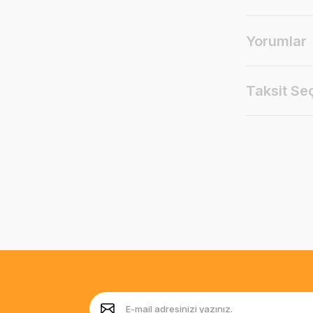
Yorumlar
Taksit Se