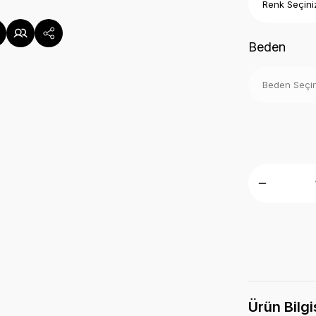
Beden
Ürün Bilgi