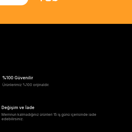
%100 Güvenilir
Ürünlerimiz %100 orijinaldir.
Değişim ve İade
Memnun kalmadığınız ürünleri 15 iş günü içerisinde iade
edebilirsiniz.