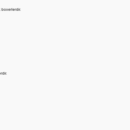
 boxerlerdir.
rdir.