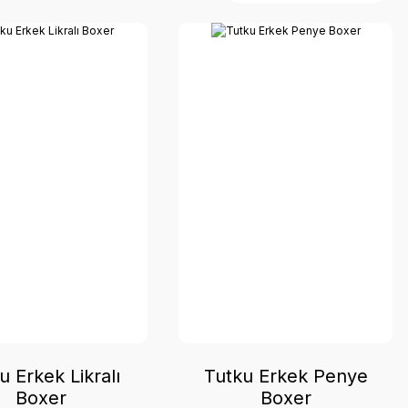
u Erkek Likralı
Tutku Erkek Penye
Boxer
Boxer