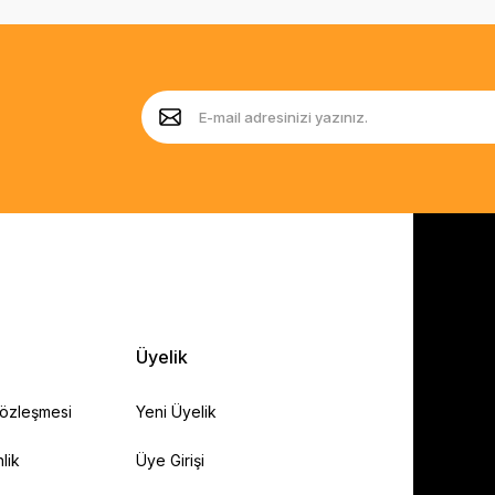
Üyelik
Sözleşmesi
Yeni Üyelik
lik
Üye Girişi