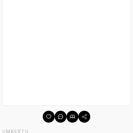
UMBERTO