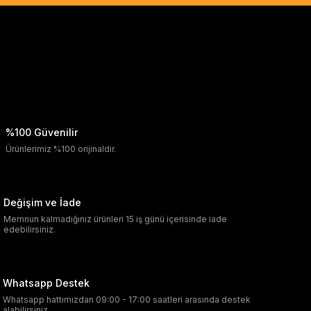
%100 Güvenilir
Ürünlerimiz %100 orijinaldir.
Değişim ve İade
Memnun kalmadığınız ürünleri 15 iş günü içerisinde iade
edebilirsiniz.
Whatsapp Destek
Whatsapp hattımızdan 09:00 - 17:00 saatleri arasında destek
alabilirsiniz.