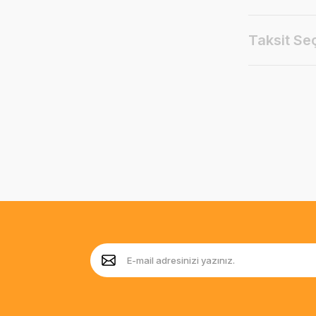
Taksit Se