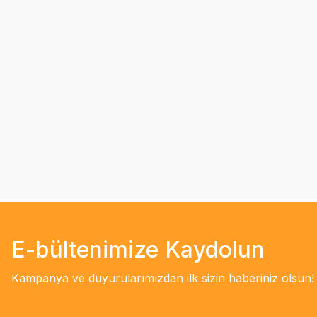
E-bültenimize Kaydolun
Kampanya ve duyurularımızdan ilk sizin haberiniz olsun!