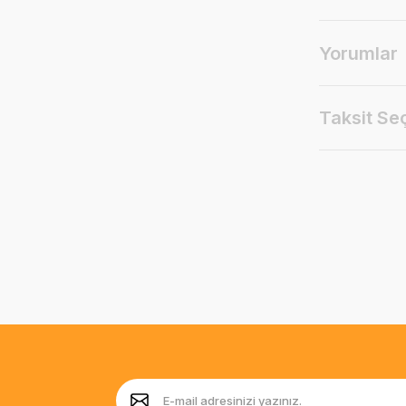
Yorumlar
Taksit Se