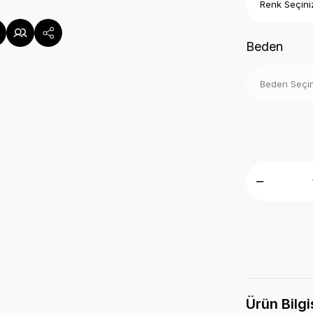
Beden
Ürün Bilgi