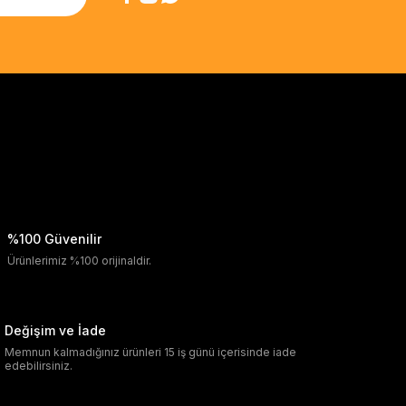
%100 Güvenilir
Ürünlerimiz %100 orijinaldir.
Değişim ve İade
Memnun kalmadığınız ürünleri 15 iş günü içerisinde iade
edebilirsiniz.