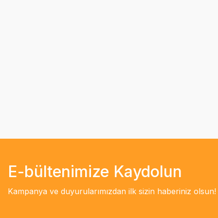
E-bültenimize Kaydolun
Kampanya ve duyurularımızdan ilk sizin haberiniz olsun!