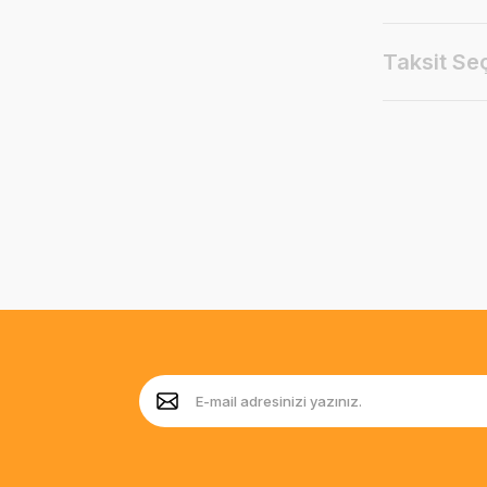
Taksit Se