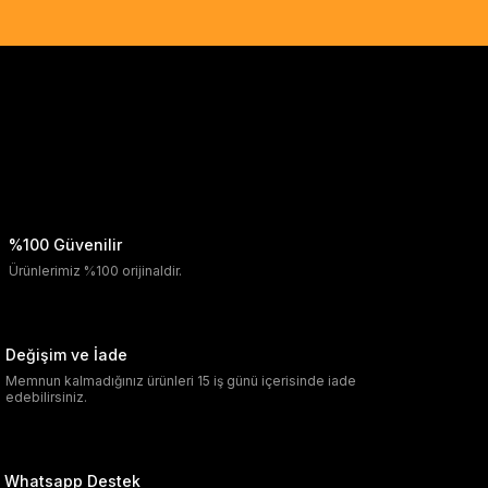
%100 Güvenilir
Ürünlerimiz %100 orijinaldir.
Değişim ve İade
Memnun kalmadığınız ürünleri 15 iş günü içerisinde iade
edebilirsiniz.
Whatsapp Destek