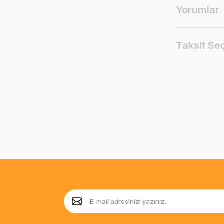
Yorumlar
Taksit Se