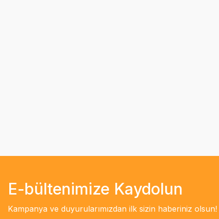
E-bültenimize Kaydolun
Kampanya ve duyurularımızdan ilk sizin haberiniz olsun!