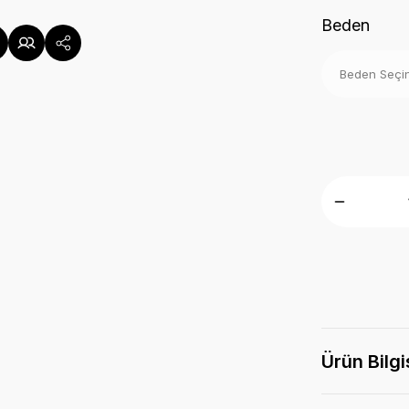
Beden
Ürün Bilgi