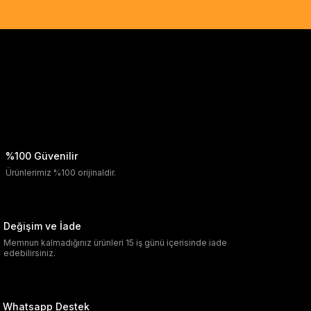
%100 Güvenilir
Ürünlerimiz %100 orijinaldir.
Değişim ve İade
Memnun kalmadığınız ürünleri 15 iş günü içerisinde iade
edebilirsiniz.
Whatsapp Destek