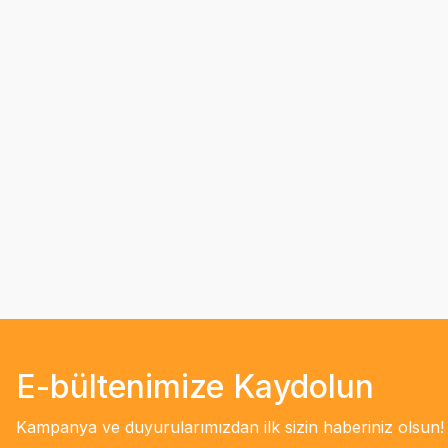
E-bültenimize Kaydolun
Kampanya ve duyurularımızdan ilk sizin haberiniz olsun!