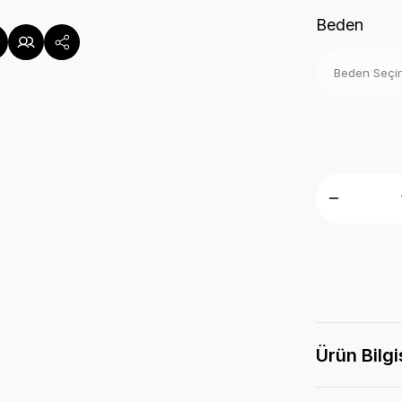
Beden
Ürün Bilgi