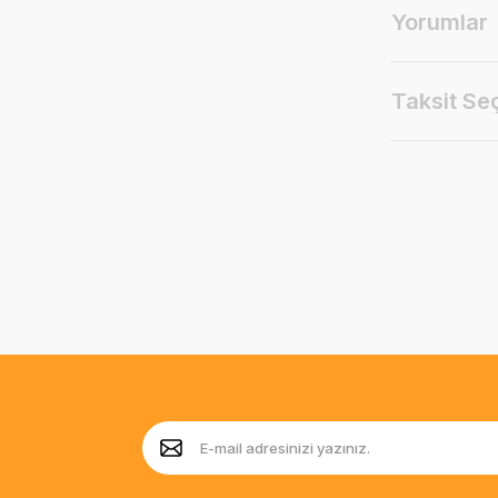
Yorumlar
Taksit Se