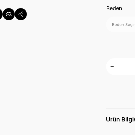
Beden
Ürün Bilgi