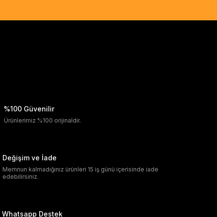
%100 Güvenilir
Ürünlerimiz %100 orijinaldir.
Değişim ve İade
Memnun kalmadığınız ürünleri 15 iş günü içerisinde iade
edebilirsiniz.
Whatsapp Destek