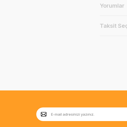
Yorumlar
Taksit Se