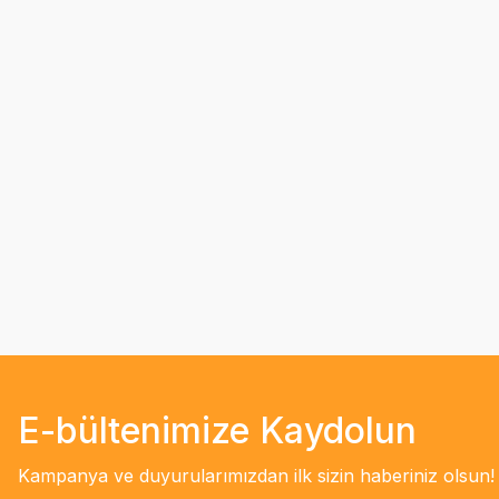
E-bültenimize Kaydolun
Kampanya ve duyurularımızdan ilk sizin haberiniz olsun!