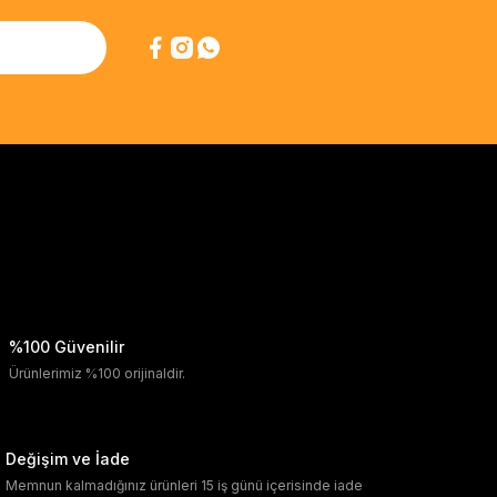
%100 Güvenilir
Ürünlerimiz %100 orijinaldir.
Değişim ve İade
Memnun kalmadığınız ürünleri 15 iş günü içerisinde iade