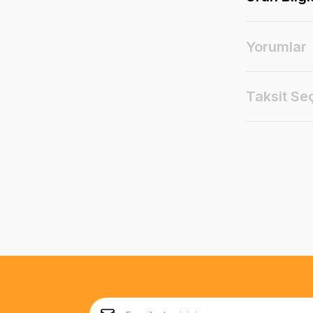
Yorumlar
Taksit Se