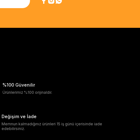
%100 Güvenilir
Ürünlerimiz %100 orijinaldir.
Değişim ve İade
Memnun kalmadığınız ürünleri 15 iş günü içerisinde iade
edebilirsiniz.