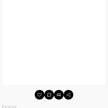
Polkan