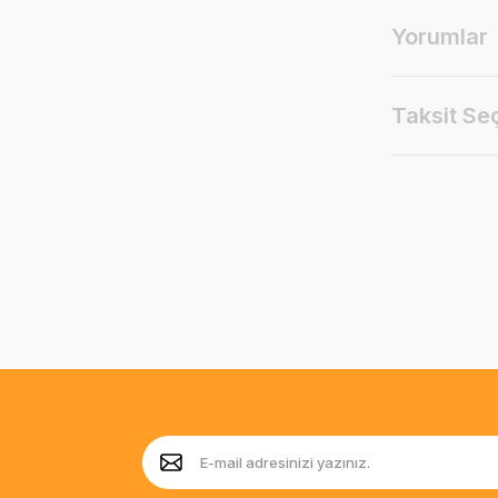
Yorumlar
Taksit Se