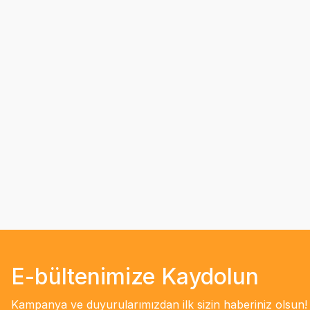
E-bültenimize Kaydolun
Kampanya ve duyurularımızdan ilk sizin haberiniz olsun!