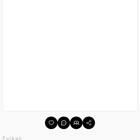
Polkan