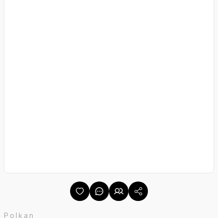
Polkan