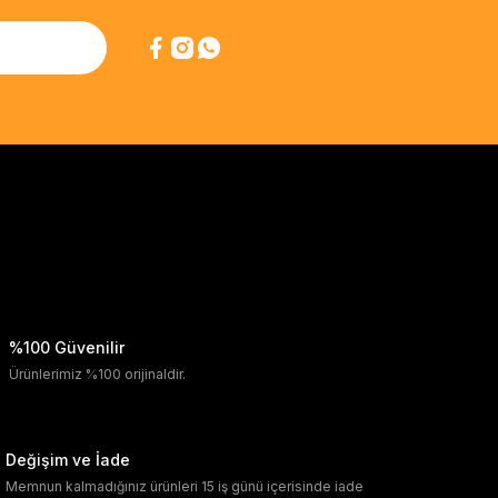
%100 Güvenilir
Ürünlerimiz %100 orijinaldir.
Değişim ve İade
Memnun kalmadığınız ürünleri 15 iş günü içerisinde iade