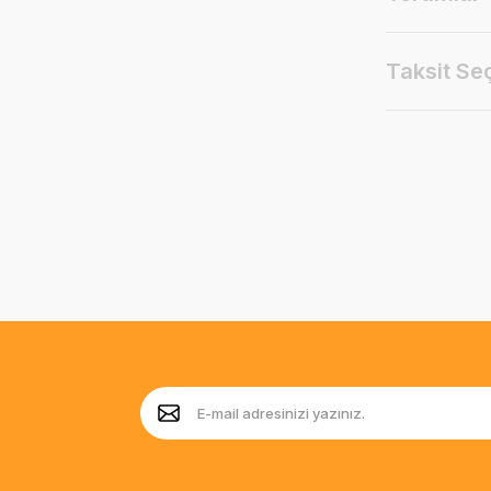
Taksit Se