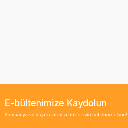
E-bültenimize Kaydolun
Kampanya ve duyurularımızdan ilk sizin haberiniz olsun!