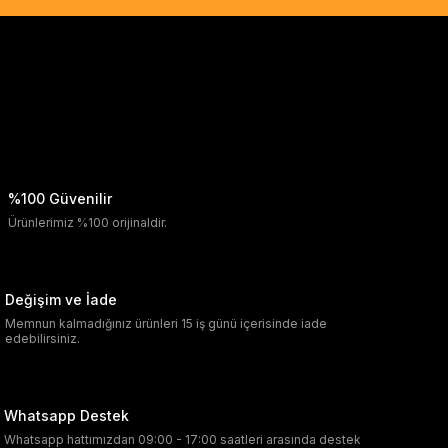
%100 Güvenilir
Ürünlerimiz %100 orijinaldir.
Değişim ve İade
Memnun kalmadığınız ürünleri 15 iş günü içerisinde iade
edebilirsiniz.
Whatsapp Destek
Whatsapp hattımızdan 09:00 - 17:00 saatleri arasında destek