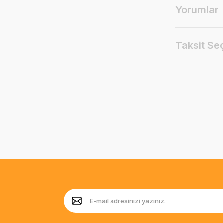
Yorumlar
Taksit Se