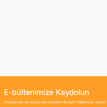
E-bültenimize Kaydolun
Kampanya ve duyurularımızdan ilk sizin haberiniz olsun!