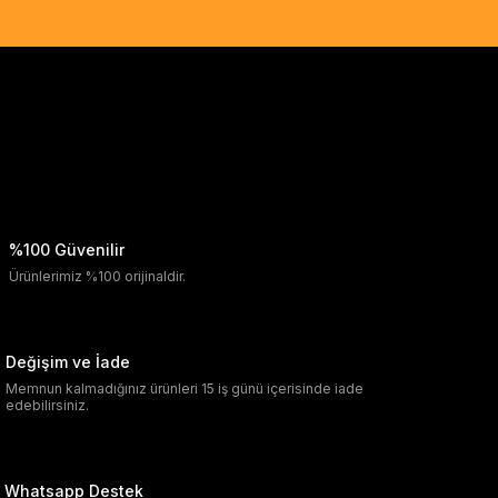
%100 Güvenilir
Ürünlerimiz %100 orijinaldir.
Değişim ve İade
Memnun kalmadığınız ürünleri 15 iş günü içerisinde iade
edebilirsiniz.
Whatsapp Destek