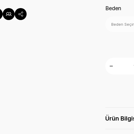
Beden
Ürün Bilgi