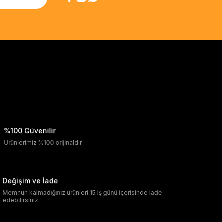
%100 Güvenilir
Ürünlerimiz %100 orijinaldir.
Değişim ve İade
Memnun kalmadığınız ürünleri 15 iş günü içerisinde iade
edebilirsiniz.