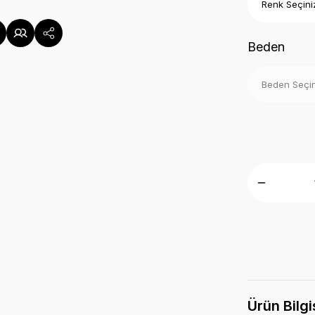
Beden
Ürün Bilgi