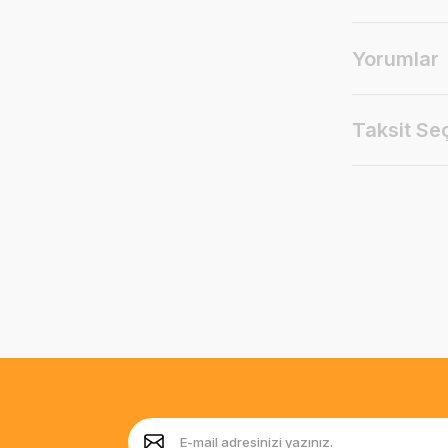
Yorumlar
Taksit Se