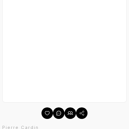
Pierre Cardin