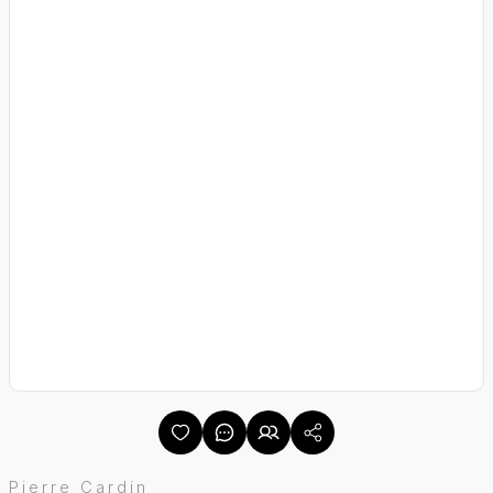
Pierre Cardin