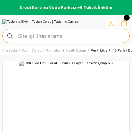
Kredi Kartına Vade Farksız +6 Taksit İmkânı
Anasayfa
Kadın Çorap
Pantolon & Dizaltı Çorap
Penti Likra Fit 15 Parlak