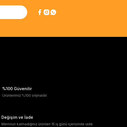
%100 Güvenilir
Ürünlerimiz %100 orijinaldir.
Değişim ve İade
Memnun kalmadığınız ürünleri 15 iş günü içerisinde iade