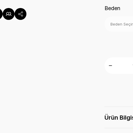
Beden
Ürün Bilgi