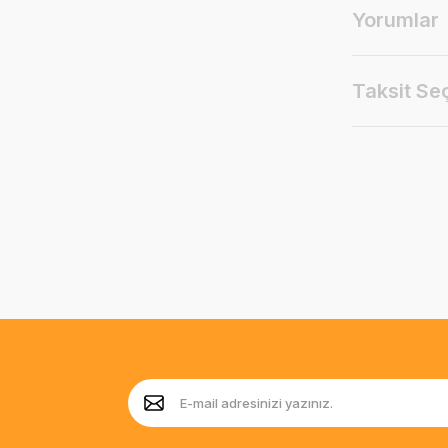
Yorumlar
Taksit Se