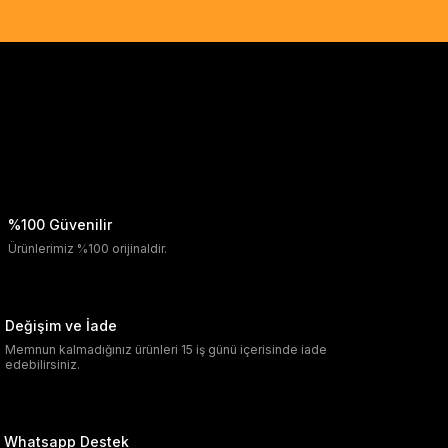
%100 Güvenilir
Ürünlerimiz %100 orijinaldir.
Değişim ve İade
Memnun kalmadığınız ürünleri 15 iş günü içerisinde iade
edebilirsiniz.
Whatsapp Destek