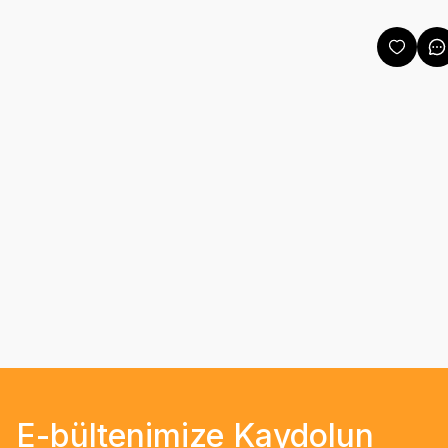
E-bültenimize Kaydolun