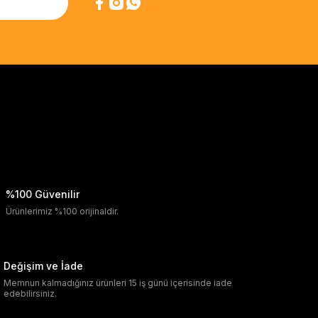
%100 Güvenilir
Ürünlerimiz %100 orijinaldir.
Değişim ve İade
Memnun kalmadığınız ürünleri 15 iş günü içerisinde iade
edebilirsiniz.