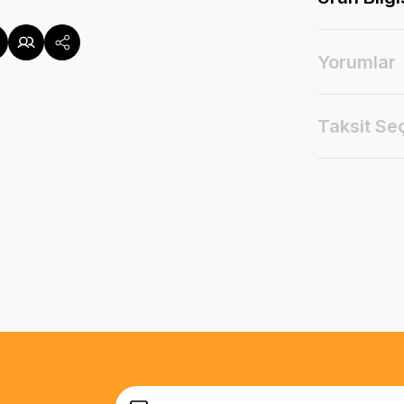
Yorumlar
Taksit Se